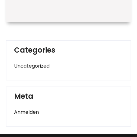
Categories
Uncategorized
Meta
Anmelden