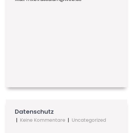
Datenschutz
|
Keine Kommentare
|
Uncategorized