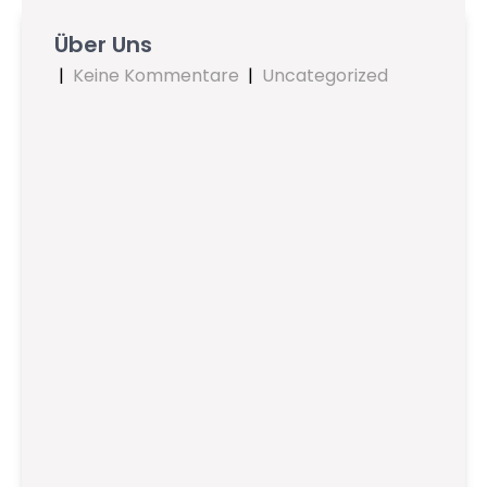
Über Uns
|
Keine Kommentare
|
Uncategorized