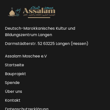
Deutsch-Marokkanisches Kultur und
Bildungszentrum Langen
Darmstädterstr. 52 63225 Langen (Hessen)
Assalam Moschee e.V
Startseite
Bauprojekt
Spende
Über uns
Kontakt
Datenschutzerklärung