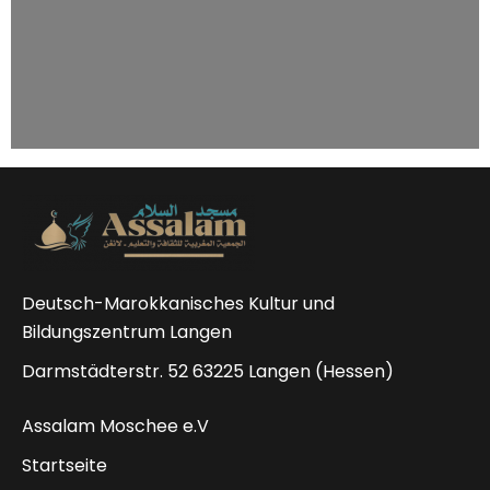
Deutsch-Marokkanisches Kultur und
Bildungszentrum Langen
Darmstädterstr. 52 63225 Langen (Hessen)
Assalam Moschee e.V
Startseite