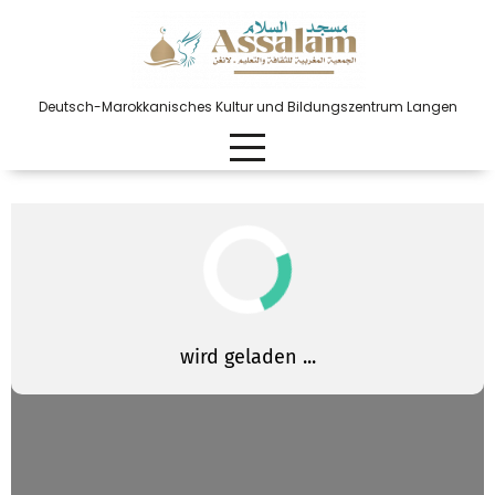
Deutsch-Marokkanisches Kultur und Bildungszentrum Langen